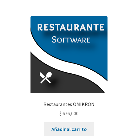
Restaurantes OMIKRON
$
676,000
Añadir al carrito