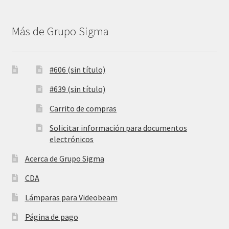
Más de Grupo Sigma
#606 (sin título)
#639 (sin título)
Carrito de compras
Solicitar información para documentos
electrónicos
Acerca de Grupo Sigma
CDA
Lámparas para Videobeam
Página de pago