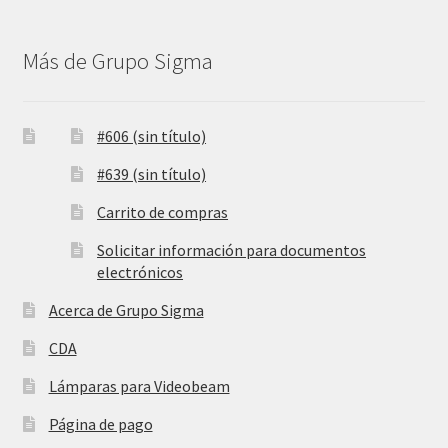
Más de Grupo Sigma
#606 (sin título)
#639 (sin título)
Carrito de compras
Solicitar información para documentos
electrónicos
Acerca de Grupo Sigma
CDA
Lámparas para Videobeam
Página de pago