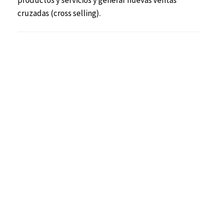
cruzadas (cross selling).