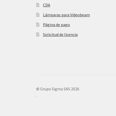
CDA
Lámparas para Videobeam
Página de pago
Solicitud de licencia
© Grupo Sigma SAS 2026
.