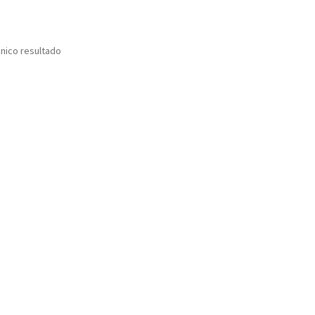
nico resultado