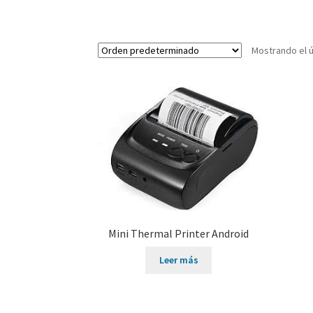
Mostrando el ú
Mini Thermal Printer Android
Leer más