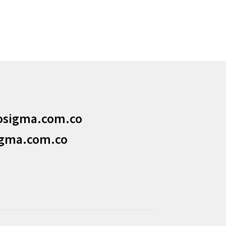
osigma.com.co
igma.com.co