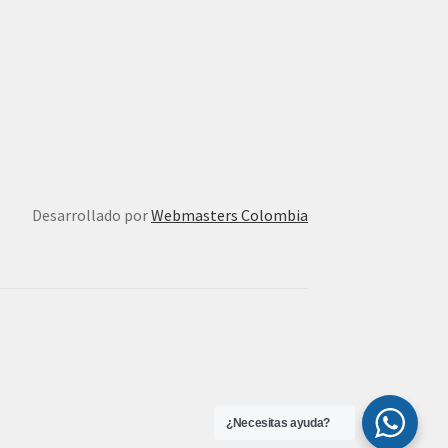
Desarrollado por
Webmasters Colombia
¿Necesitas ayuda?