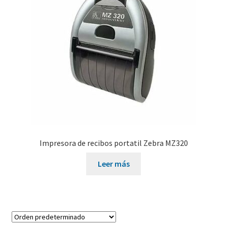
Impresora de recibos portatil Zebra MZ320
Leer más