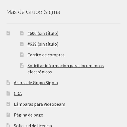
Más de Grupo Sigma
#606 (sin título)
#639 (sin título)
Carrito de compras
Solicitar información para documentos
electrónicos
Acerca de Grupo Sigma
CDA
Lámparas para Videobeam
Página de pago
Solicitud de licencia