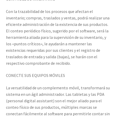
Con la trazabilidad de los procesos que afectan el
inventario; compras, traslados y ventas, podrá realizar una
eficiente administración de la existencia de sus productos.
El conteo periódico físico, sugerido por el software, será la
herramienta aliada para la supervisión de su inventario, y
los «puntos críticos», le ayudarán a mantener las
existencias requeridas por sus clientes y el registro de
traslados de entrada y salida (bajas), se harán con el
respectivo comprobante de recibido.
CONECTE SUS EQUIPOS MÓVILES
La versatilidad de un complemento móvil, transformará su
sistema en un ágil administrador. Las tabletas y las PDA
(personal digital assistant) son el mejor aliado para el
conteo físico de sus productos, múltiples marcas se
conectan fácilmente al software para permitirle contar sin