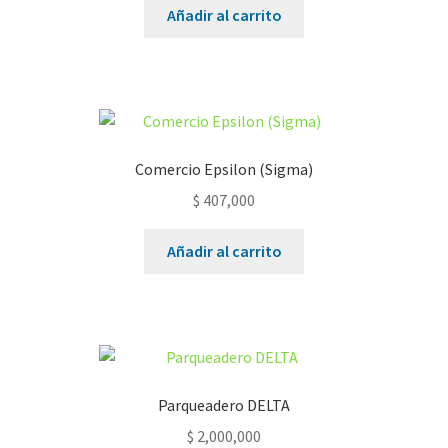
Añadir al carrito
Comercio Epsilon (Sigma)
$
407,000
Añadir al carrito
Parqueadero DELTA
$
2,000,000