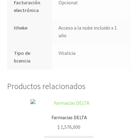
Facturación
Opcional
electrónica
Itheke
Acceso a la nube incluido x 1
año
Tipo de
Vitalicia
licencia
Productos relacionados
Farmacias DELTA
$
1,576,000