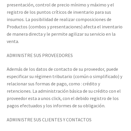
presentación, control de precio mínimo y máximo y el
registro de los puntos críticos de inventario para sus
insumos. La posibilidad de realizar composiciones de
Productos (combos y presentaciones) afecta el inventario
de manera directa y le permite agilizar su servicio en la
venta.
ADMINISTRE SUS PROVEEDORES
Además de los datos de contacto de su proveedor, puede
especificar su régimen tributario (común o simplificado) y
relacionar sus formas de pago, como : crédito y
retenciones. La administración básica de su crédito con el
proveedor esta a unos click, con el debido registro de los
pagos efectuados y los informes de su obligación.
ADMINISTRE SUS CLIENTES Y CONTACTOS