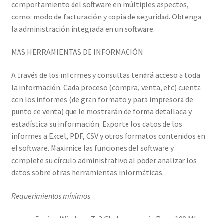
comportamiento del software en múltiples aspectos,
como: modo de facturación y copia de seguridad. Obtenga
la administración integrada en un software.
MAS HERRAMIENTAS DE INFORMACIÓN
A través de los informes y consultas tendrá acceso a toda
la información. Cada proceso (compra, venta, etc) cuenta
con los informes (de gran formato y para impresora de
punto de venta) que le mostrarán de forma detallada y
estadística su información. Exporte los datos de los
informes a Excel, PDF, CSV y otros formatos contenidos en
el software. Maximice las funciones del software y
complete su círculo administrativo al poder analizar los
datos sobre otras herramientas informáticas.
Requerimientos mínimos