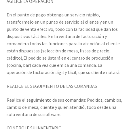
AGILICE LA OPERACIÓN
En el punto de pago obtenga un servicio rápido,
transformelo en un punto de servicio al cliente y en un
punto de venta efectivo, todo con la facilidad que dan los
dispositivos táctiles. En la ventana de facturación y
comandera todas las funciones para la atención al cliente
están dispuestas (selección de mesa, listas de precio,
crédito),El pedido se listará en el centro de producción
(cocina, bar) cada vez que emita una comanda. La
operación de facturación ágil y fácil, que su cliente notará.
REALICE EL SEGUIMIENTO DE LAS COMANDAS
Realice el seguimiento de sus comandas: Pedidos, cambios,
cambio de mesa, cliente y quien atendió, todo desde una
sola ventana de su software.
CONTROLE SU INVENTARIO