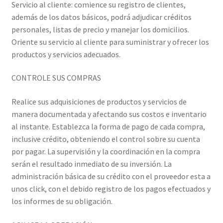
Servicio al cliente: comience su registro de clientes,
además de los datos básicos, podrá adjudicar créditos
personales, listas de precio y manejar los domicilios.
Oriente su servicio al cliente para suministrar y ofrecer los
productos y servicios adecuados.
CONTROLE SUS COMPRAS
Realice sus adquisiciones de productos y servicios de
manera documentada y afectando sus costos e inventario
al instante. Establezca la forma de pago de cada compra,
inclusive crédito, obteniendo el control sobre su cuenta
por pagar. La supervisión y la coordinación en la compra
serán el resultado inmediato de su inversión. La
administración básica de su crédito con el proveedor esta a
unos click, con el debido registro de los pagos efectuados y
los informes de su obligación.