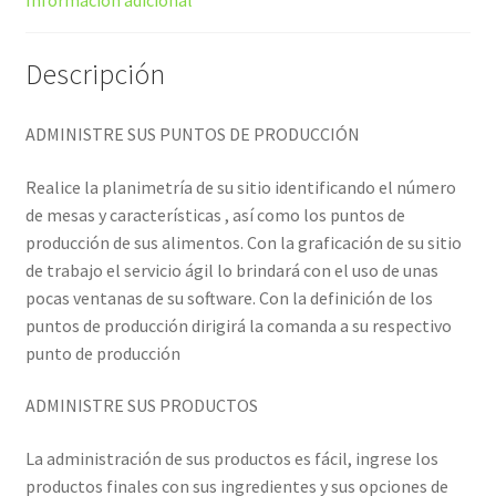
Descripción
ADMINISTRE SUS PUNTOS DE PRODUCCIÓN
Realice la planimetría de su sitio identificando el número
de mesas y características , así como los puntos de
producción de sus alimentos. Con la graficación de su sitio
de trabajo el servicio ágil lo brindará con el uso de unas
pocas ventanas de su software. Con la definición de los
puntos de producción dirigirá la comanda a su respectivo
punto de producción
ADMINISTRE SUS PRODUCTOS
La administración de sus productos es fácil, ingrese los
productos finales con sus ingredientes y sus opciones de