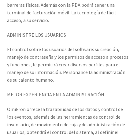
barreras físicas. Además con la PDA podrá tener una
terminal de facturación móvil. La tecnología de fácil
acceso, a su servicio.
ADMINISTRE LOS USUARIOS
El control sobre los usuarios del software: su creación,
manejo de contraseña y los permisos de acceso a procesos
y funciones, le permitirá crear diversos perfiles para el
manejo de su información. Personalice la administración
de su talento humano.
MEJOR EXPERIENCIA EN LA ADMINISTRACIÓN
Omikron ofrece la trazabilidad de los datos y control de
los eventos, además de las herramientas de control de
inventario, de movimiento de caja y de administración de
usuarios, obtendrá el control del sistema, al definir el