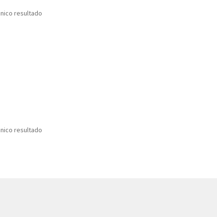
nico resultado
nico resultado