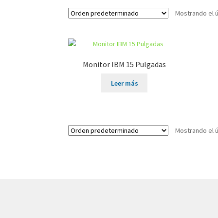
Mostrando el ú
Monitor IBM 15 Pulgadas
Leer más
Mostrando el ú