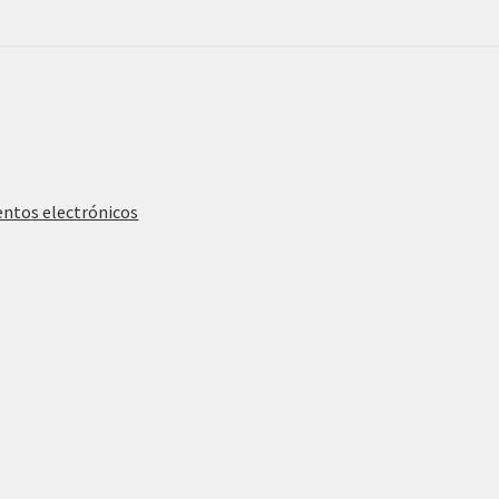
entos electrónicos